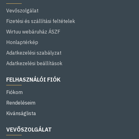
Vevőszolgálat
Fizetési és szállítási feltételek
Wirtuu webáruház ÁSZF
Honlaptérkép
Adatkezelési szabályzat
Adatkezelési beállítások
FELHASZNÁLÓI FIÓK
Fiókom
Rendeléseim
Kivánságlista
VEVŐSZOLGÁLAT