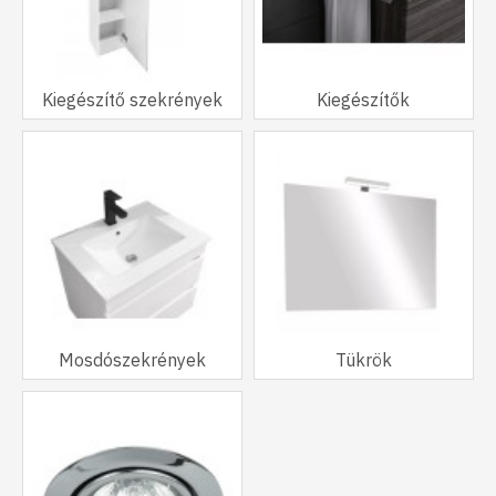
Kiegészítő szekrények
Kiegészítők
Mosdószekrények
Tükrök