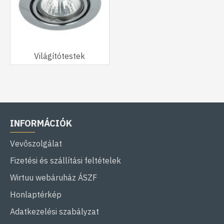
Világítótestek
INFORMÁCIÓK
Vevőszolgálat
Fizetési és szállítási feltételek
Wirtuu webáruház ÁSZF
Honlaptérkép
Adatkezelési szabályzat