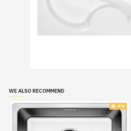
WE ALSO RECOMMEND
-9 %