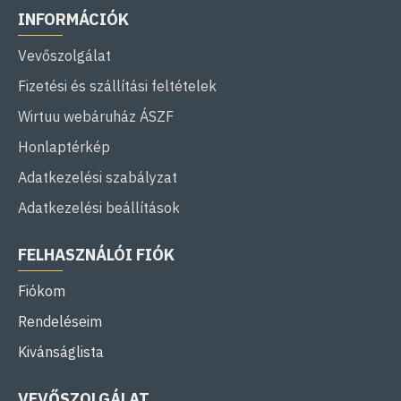
INFORMÁCIÓK
Vevőszolgálat
Fizetési és szállítási feltételek
Wirtuu webáruház ÁSZF
Honlaptérkép
Adatkezelési szabályzat
Adatkezelési beállítások
FELHASZNÁLÓI FIÓK
Fiókom
Rendeléseim
Kivánságlista
VEVŐSZOLGÁLAT