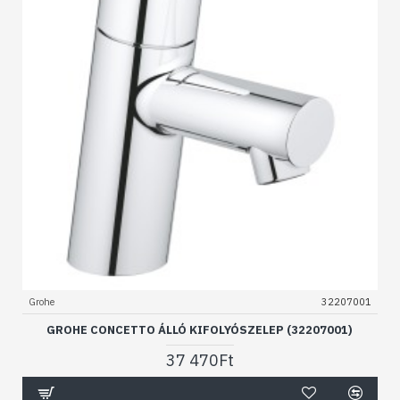
Grohe
32207001
GROHE CONCETTO ÁLLÓ KIFOLYÓSZELEP (32207001)
37 470Ft