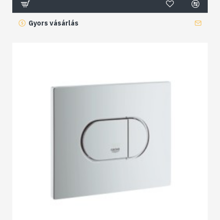
Gyors vásárlás