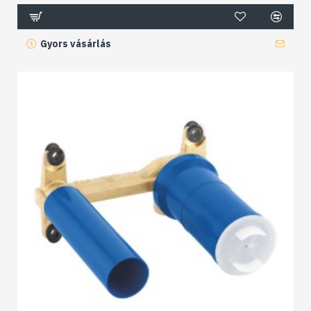
Gyors vásárlás