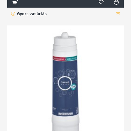
Gyors vásárlás