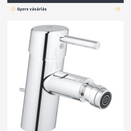
Gyors vásárlás