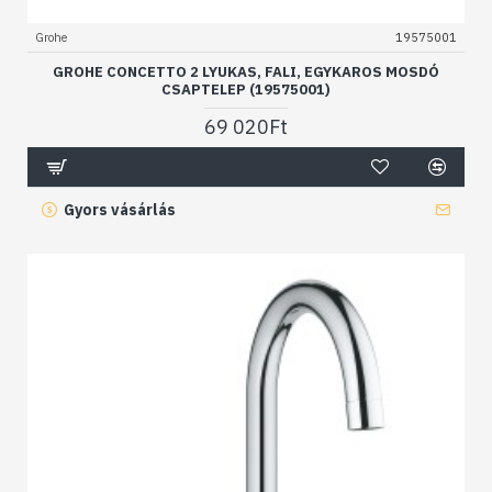
Grohe
19575001
GROHE CONCETTO 2 LYUKAS, FALI, EGYKAROS MOSDÓ
CSAPTELEP (19575001)
69 020Ft
Gyors vásárlás