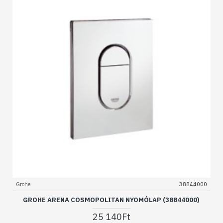
Grohe
38844000
GROHE ARENA COSMOPOLITAN NYOMÓLAP (38844000)
25 140Ft