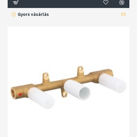
Gyors vásárlás