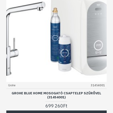
Grohe
31454001
GROHE BLUE HOME MOSOGATÓ CSAPTELEP SZŰRŐVEL
(31454001)
699 260Ft