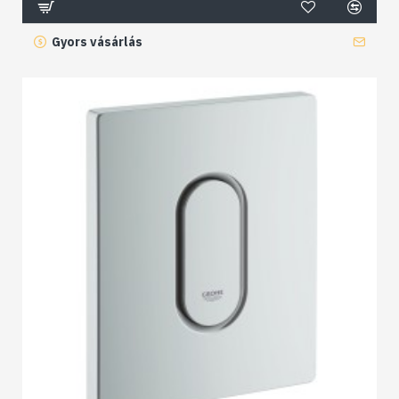
Gyors vásárlás