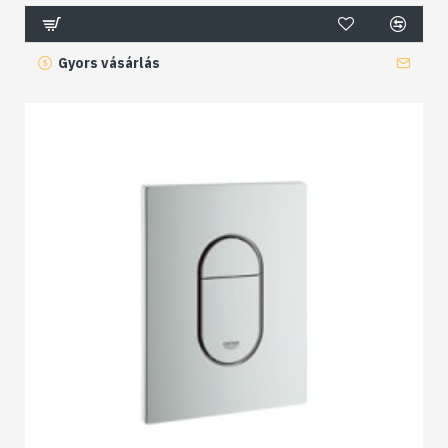
Gyors vásárlás