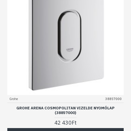
Grohe
38857000
GROHE ARENA COSMOPOLITAN VIZELDE NYOMÓLAP
(38857000)
42 430Ft