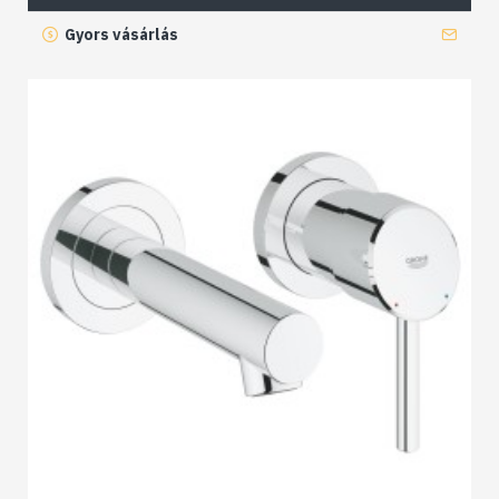
Gyors vásárlás