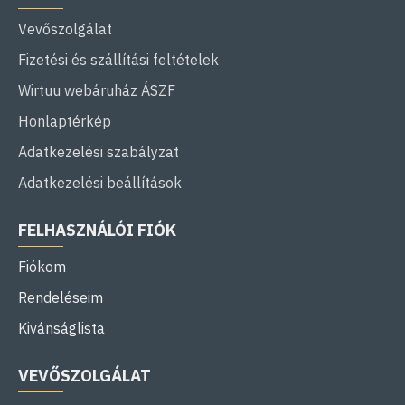
Vevőszolgálat
Fizetési és szállítási feltételek
Wirtuu webáruház ÁSZF
Honlaptérkép
Adatkezelési szabályzat
Adatkezelési beállítások
FELHASZNÁLÓI FIÓK
Fiókom
Rendeléseim
Kivánságlista
VEVŐSZOLGÁLAT