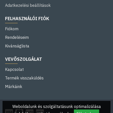
Adatkezelési beállítások
FELHASZNÁLÓI FIÓK
Fiókom
Rendeléseim
Kivánságlista
VEVŐSZOLGÁLAT
Kapcsolat
Termék visszaküldés
Márkáink
Weboldalunk és szolgáltatásunk optimalizálása