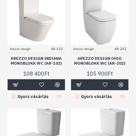
Arezzo design
AR-102
Arezzo design
AR-202
AREZZO DESIGN INDIANA
AREZZO DESIGN OHIO
MONOBLOKK WC (AR-102)
MONOBLOKK WC (AR-202)
108 400Ft
105 900Ft
Gyors vásárlás
Gyors vásárlás