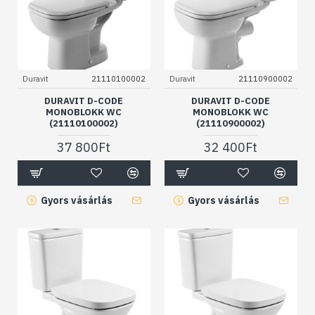
Duravit
21110100002
Duravit
21110900002
DURAVIT D-CODE
DURAVIT D-CODE
MONOBLOKK WC
MONOBLOKK WC
(21110100002)
(21110900002)
37 800Ft
32 400Ft
Gyors vásárlás
Gyors vásárlás