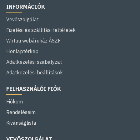
INFORMÁCIÓK
Vevőszolgálat
Fizetési és szállítási feltételek
Wirtuu webáruház ÁSZF
Honlaptérkép
Adatkezelési szabályzat
Adatkezelési beállítások
FELHASZNÁLÓI FIÓK
Fiókom
Rendeléseim
Kivánságlista
VEVŐSZOLGÁLAT