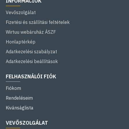
INFORMÁCIÓK
Vevőszolgálat
Fizetési és szállítási feltételek
Wirtuu webáruház ÁSZF
Honlaptérkép
Adatkezelési szabályzat
Adatkezelési beállítások
FELHASZNÁLÓI FIÓK
Fiókom
Rendeléseim
Kivánságlista
VEVŐSZOLGÁLAT