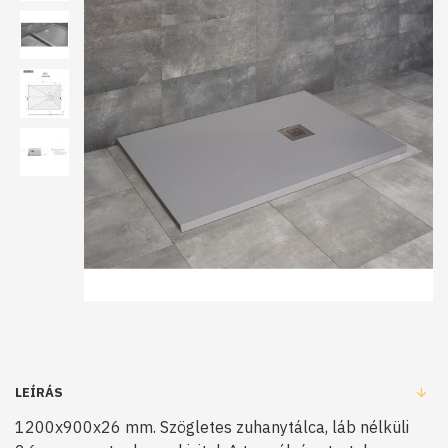
LEÍRÁS
1200x900x26 mm. Szögletes zuhanytálca, láb nélküli