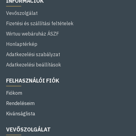
INFORMÁCIÓK
Vevőszolgálat
Fizetési és szállítási feltételek
Wirtuu webáruház ÁSZF
Honlaptérkép
Adatkezelési szabályzat
Adatkezelési beállítások
FELHASZNÁLÓI FIÓK
Fiókom
Rendeléseim
Kivánságlista
VEVŐSZOLGÁLAT