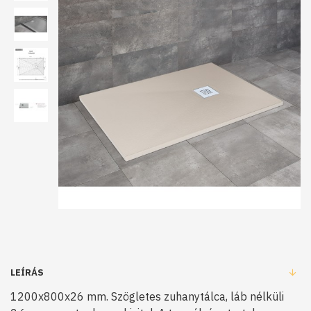
LEÍRÁS
1200x800x26 mm. Szögletes zuhanytálca, láb nélküli