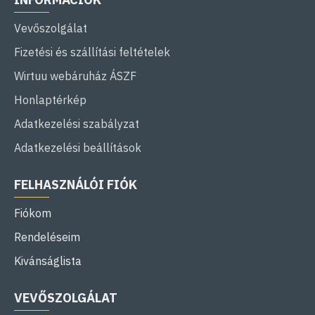
Vevőszolgálat
Fizetési és szállítási feltételek
Wirtuu webáruház ÁSZF
Honlaptérkép
Adatkezelési szabályzat
Adatkezelési beállítások
FELHASZNÁLÓI FIÓK
Fiókom
Rendeléseim
Kivánságlista
VEVŐSZOLGÁLAT