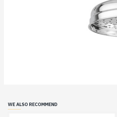
WE ALSO RECOMMEND