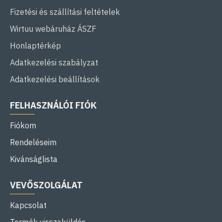
Fizetési és szállítási feltételek
Wirtuu webáruház ÁSZF
Honlaptérkép
Adatkezelési szabályzat
Adatkezelési beállítások
FELHASZNÁLÓI FIÓK
Fiókom
Rendeléseim
Kivánságlista
VEVŐSZOLGÁLAT
Kapcsolat