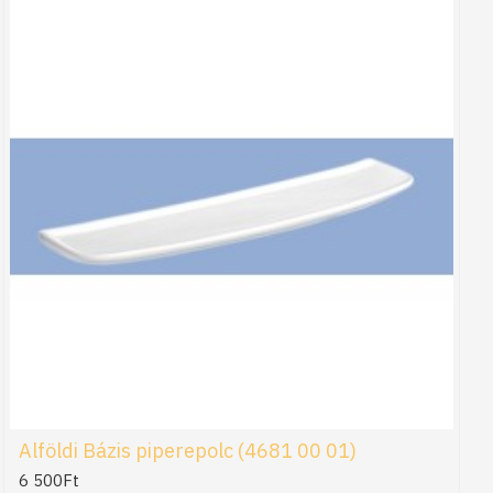
Alföldi Bázis piperepolc (4681 00 01)
6 500Ft