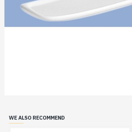
WE ALSO RECOMMEND