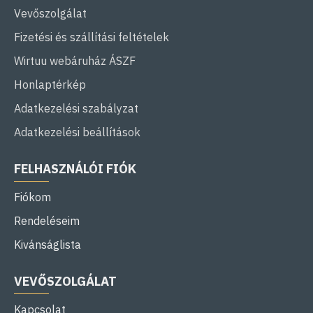
Vevőszolgálat
Fizetési és szállítási feltételek
Wirtuu webáruház ÁSZF
Honlaptérkép
Adatkezelési szabályzat
Adatkezelési beállítások
FELHASZNÁLÓI FIÓK
Fiókom
Rendeléseim
Kivánságlista
VEVŐSZOLGÁLAT
Kapcsolat